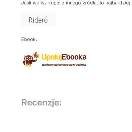
Jeśli wolisz kupić z innego źródła, to najbardzie
Ebook:
Recenzje: