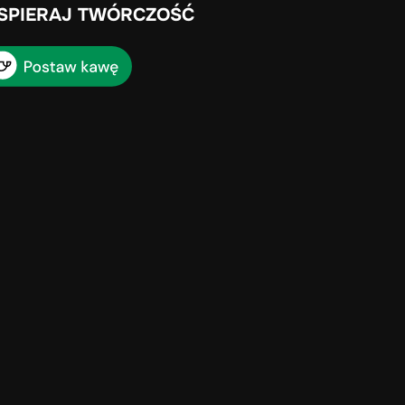
SPIERAJ TWÓRCZOŚĆ