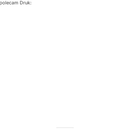
j polecam Druk: