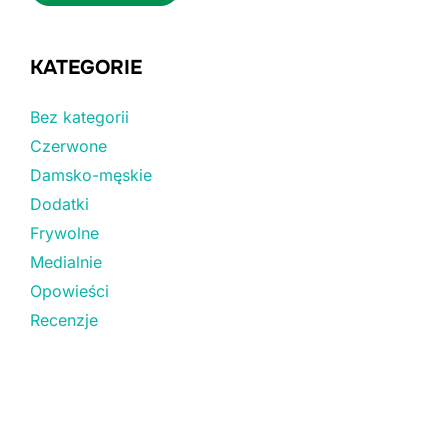
KATEGORIE
Bez kategorii
Czerwone
Damsko-męskie
Dodatki
Frywolne
Medialnie
Opowieści
Recenzje