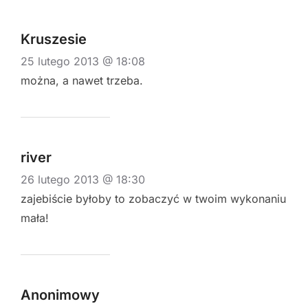
Kruszesie
25 lutego 2013 @ 18:08
można, a nawet trzeba.
river
26 lutego 2013 @ 18:30
zajebiście byłoby to zobaczyć w twoim wykonaniu
mała!
Anonimowy