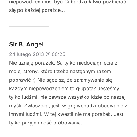
niepowodzeń musi być Ci bardzo łatwo pozbierać
się po każdej porażce…
Sir B. Angel
24 lutego 2013 @ 00:25
Nie uznaję porażek. Są tylko niedociągnięcia z
mojej strony, które trzeba następnym razem
poprawić ;) Nie sądzisz, że załamywanie się
każdym niepowodzeniem to głupota? Jesteśmy
tylko ludźmi, nie zawsze wszystko idzie po naszej
myśli. Zwłaszcza, jeśli w grę wchodzi obcowanie z
innymi ludźmi. W tej kwestii nie ma porażek. Jest
tylko przyjemność próbowania.