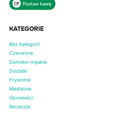
KATEGORIE
Bez kategorii
Czerwone
Damsko-męskie
Dodatki
Frywolne
Medialnie
Opowieści
Recenzje