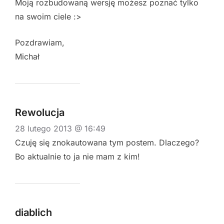
Moją rozbudowaną wersję możesz poznać tylko
na swoim ciele :>
Pozdrawiam,
Michał
Rewolucja
28 lutego 2013 @ 16:49
Czuję się znokautowana tym postem. Dlaczego?
Bo aktualnie to ja nie mam z kim!
diablich