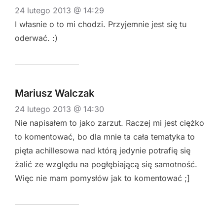
24 lutego 2013 @ 14:29
I własnie o to mi chodzi. Przyjemnie jest się tu
oderwać. :)
Mariusz Walczak
24 lutego 2013 @ 14:30
Nie napisałem to jako zarzut. Raczej mi jest ciężko
to komentować, bo dla mnie ta cała tematyka to
pięta achillesowa nad którą jedynie potrafię się
żalić ze względu na pogłębiającą się samotność.
Więc nie mam pomysłów jak to komentować ;]