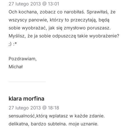
27 lutego 2013 @ 13:01
Och kochana, zobacz co narobiłaś. Sprawiłaś, że
wszyscy panowie, którzy to przeczytają, będą
sobie wyobrażać, jak się zmysłowo poruszasz.
Myślisz, że ja sobie odpuszczę takie wyobrażenie?
;) :*
Pozdrawiam,
Michał
klara morfina
27 lutego 2013 @ 18:18
sensualność,którą wplatasz w każde zdanie.
delikatna, bardzo subtelna. moje uznanie.