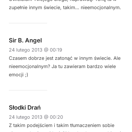
zupełnie innym świecie, takim… nieemocjonalnym.
Sir B. Angel
24 lutego 2013 @ 00:19
Czasem dobrze jest zatonąć w innym świecie. Ale
nieemocjonalnym? Ja tu zawieram bardzo wiele
emocji ;)
Słodki Drań
24 lutego 2013 @ 00:20
Z takim podejściem i takim tłumaczeniem sobie