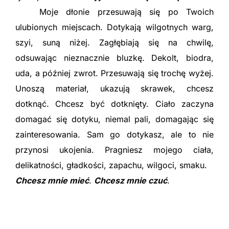
Moje dłonie przesuwają się po Twoich
ulubionych miejscach. Dotykają wilgotnych warg,
szyi, suną niżej. Zagłębiają się na chwilę,
odsuwając nieznacznie bluzkę. Dekolt, biodra,
uda, a później zwrot. Przesuwają się trochę wyżej.
Unoszą materiał, ukazują skrawek, chcesz
dotknąć. Chcesz być dotknięty. Ciało zaczyna
domagać się dotyku, niemal pali, domagając się
zainteresowania. Sam go dotykasz, ale to nie
przynosi ukojenia. Pragniesz mojego ciała,
delikatności, gładkości, zapachu, wilgoci, smaku.
Chcesz mnie mieć
.
Chcesz mnie czuć
.