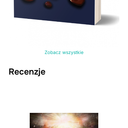
Zobacz wszystkie
Recenzje