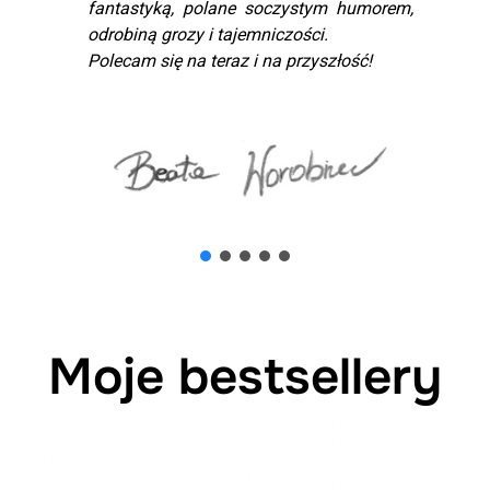
fantastyką, polane soczystym humorem,
odrobiną grozy i tajemniczości.
Polecam się na teraz i na przyszłość!
Moje bestsellery