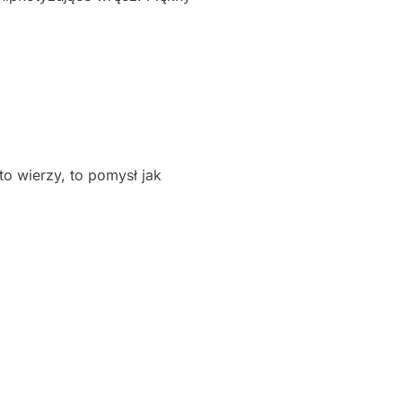
to wierzy, to pomysł jak