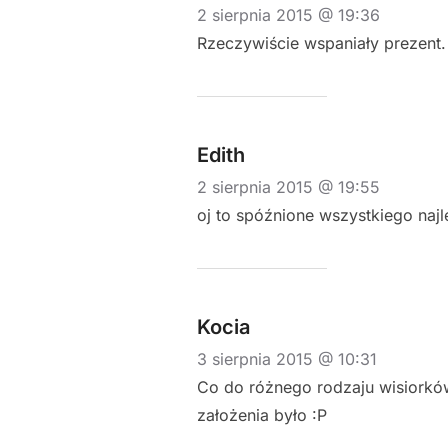
2 sierpnia 2015 @ 19:36
Rzeczywiście wspaniały prezent. 
Edith
2 sierpnia 2015 @ 19:55
oj to spóźnione wszystkiego najle
Kocia
3 sierpnia 2015 @ 10:31
Co do różnego rodzaju wisiorków
założenia było :P