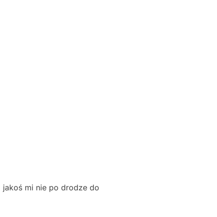
 jakoś mi nie po drodze do