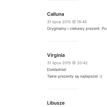
Calluna
31 lipca 2015 @ 19:45
Oryginalny i ciekawy prezent. P
Virginia
31 lipca 2015 @ 20:42
Dokładnie!
Takie prezenty są najlepsze! :)
Libusze