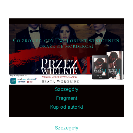
Szczegóły
Fragment
Kup od autorki
Szczegóły