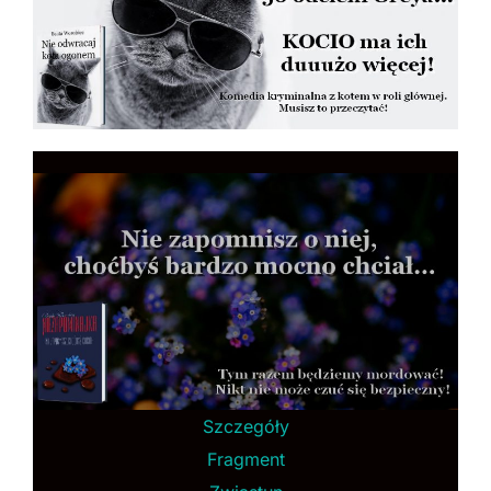
Szczegóły
Fragment