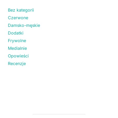
Bez kategorii
Czerwone
Damsko-męskie
Dodatki
Frywolne
Medialnie
Opowieści
Recenzje