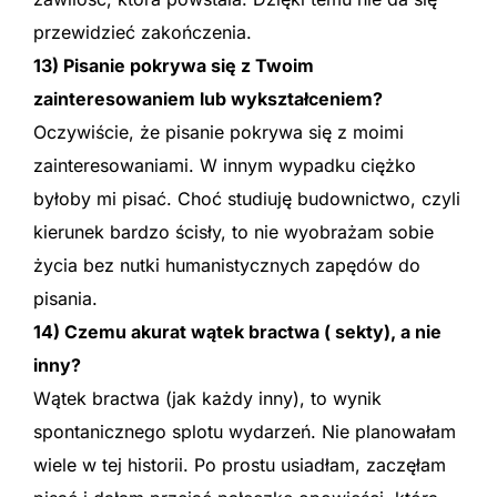
przewidzieć zakończenia.
13) Pisanie pokrywa się z Twoim
zainteresowaniem lub wykształceniem?
Oczywiście, że pisanie pokrywa się z moimi
zainteresowaniami. W innym wypadku ciężko
byłoby mi pisać. Choć studiuję budownictwo, czyli
kierunek bardzo ścisły, to nie wyobrażam sobie
życia bez nutki humanistycznych zapędów do
pisania.
14) Czemu akurat wątek bractwa ( sekty), a nie
inny?
Wątek bractwa (jak każdy inny), to wynik
spontanicznego splotu wydarzeń. Nie planowałam
wiele w tej historii. Po prostu usiadłam, zaczęłam