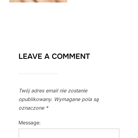
LEAVE A COMMENT
Twój adres email nie zostanie
opublikowany.
Wymagane pola są
oznaczone
*
Message: