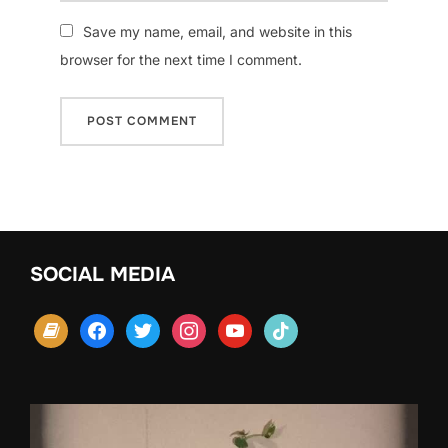
Save my name, email, and website in this
browser for the next time I comment.
SOCIAL MEDIA
book
facebook
twitter
instagram
youtube
tiktok