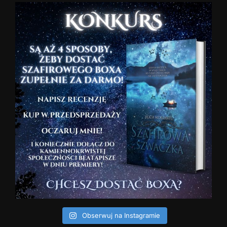
Obserwuj na Instagramie