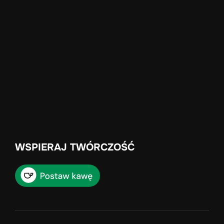
WSPIERAJ TWÓRCZOŚĆ