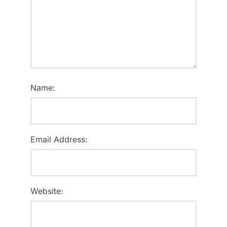
Name:
Email Address:
Website: