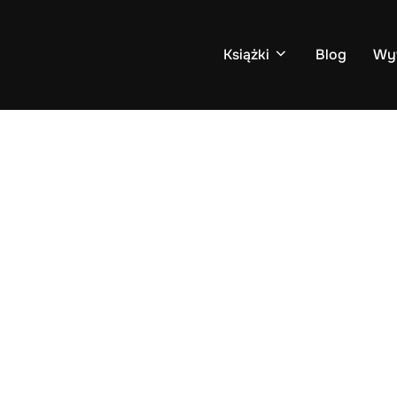
Książki
Blog
Wy