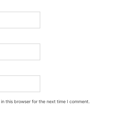
n this browser for the next time I comment.