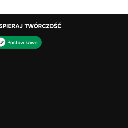
SPIERAJ TWÓRCZOŚĆ