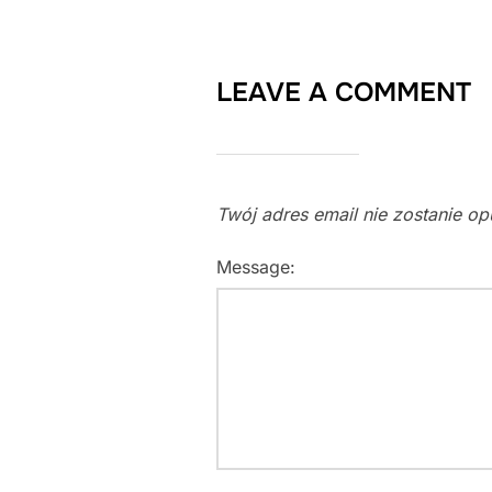
LEAVE A COMMENT
Twój adres email nie zostanie o
Message: