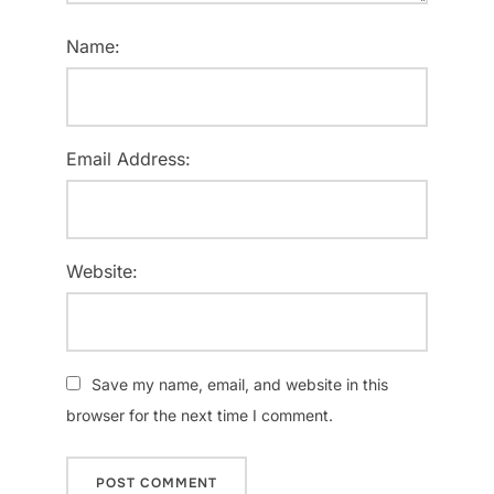
Name:
Email Address:
Website:
Save my name, email, and website in this
browser for the next time I comment.