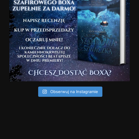
Obserwuj na Instagramie