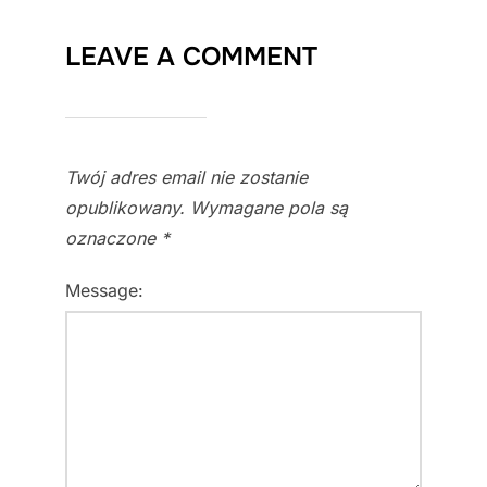
LEAVE A COMMENT
Twój adres email nie zostanie
opublikowany.
Wymagane pola są
oznaczone
*
Message: