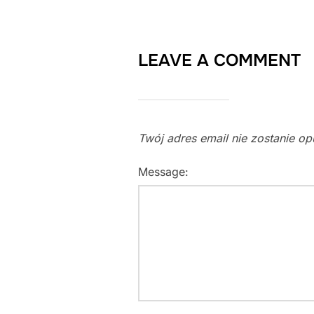
LEAVE A COMMENT
Twój adres email nie zostanie o
Message: