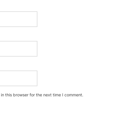
n this browser for the next time I comment.