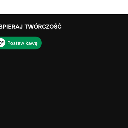
SPIERAJ TWÓRCZOŚĆ