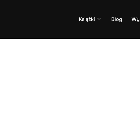
Książki
Blog
Wy