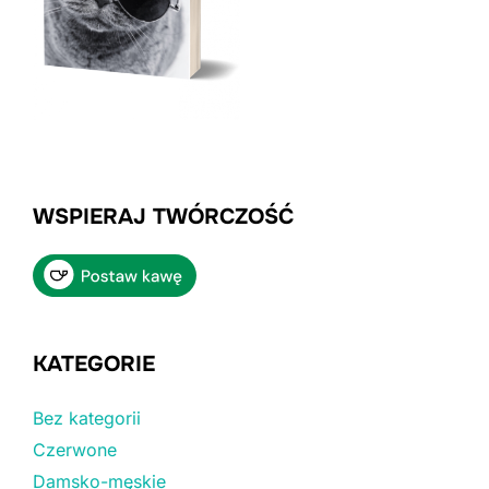
WSPIERAJ TWÓRCZOŚĆ
KATEGORIE
Bez kategorii
Czerwone
Damsko-męskie