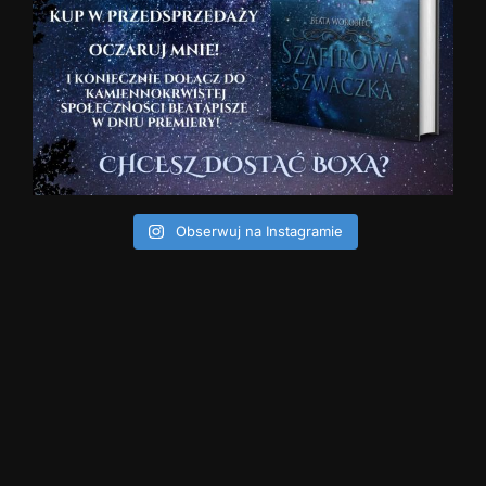
Obserwuj na Instagramie