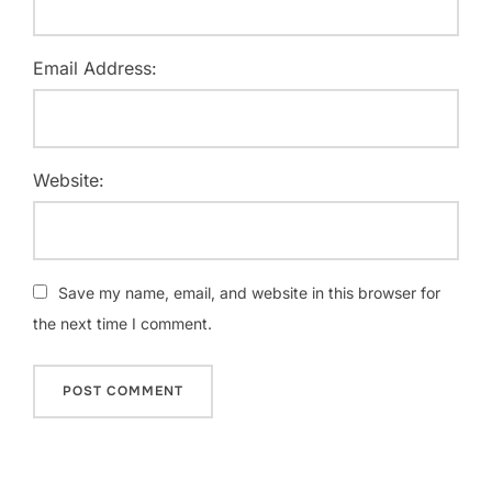
Email Address:
Website:
Save my name, email, and website in this browser for
the next time I comment.