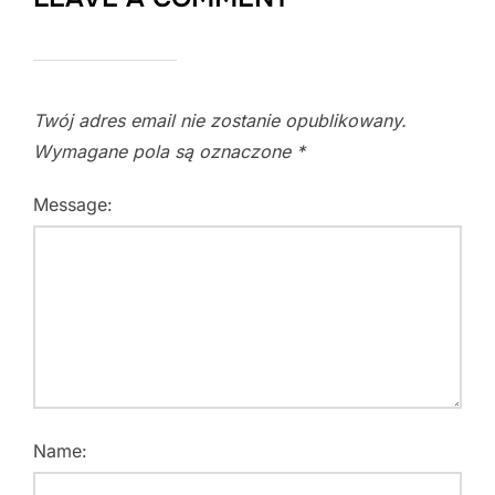
Twój adres email nie zostanie opublikowany.
Wymagane pola są oznaczone
*
Message:
Name: