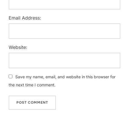
Email Address:
Website:
Save my name, email, and website in this browser for
the next time I comment.