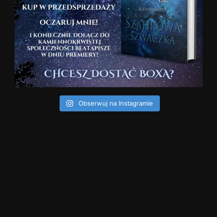
Obserwuj na Instagramie