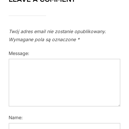
Twój adres email nie zostanie opublikowany.
Wymagane pola są oznaczone
*
Message:
Name: