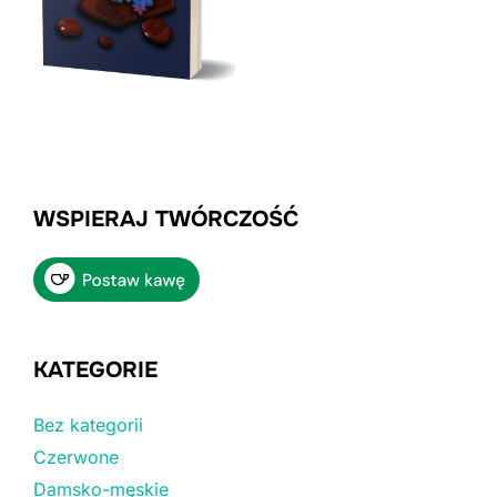
WSPIERAJ TWÓRCZOŚĆ
KATEGORIE
Bez kategorii
Czerwone
Damsko-męskie