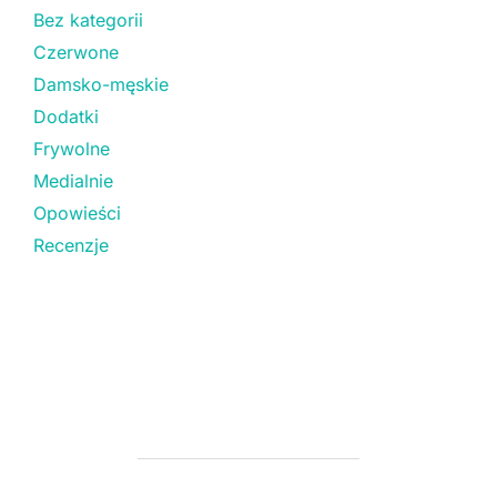
Bez kategorii
Czerwone
Damsko-męskie
Dodatki
Frywolne
Medialnie
Opowieści
Recenzje