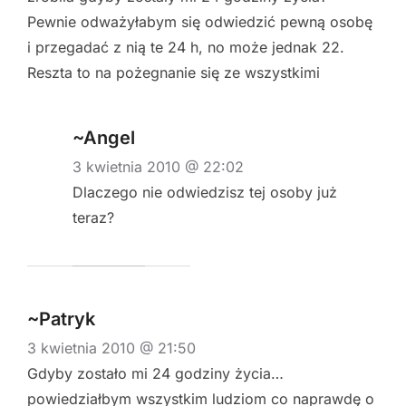
Pewnie odważyłabym się odwiedzić pewną osobę
i przegadać z nią te 24 h, no może jednak 22.
Reszta to na pożegnanie się ze wszystkimi
~Angel
3 kwietnia 2010 @ 22:02
Dlaczego nie odwiedzisz tej osoby już
teraz?
~Patryk
3 kwietnia 2010 @ 21:50
Gdyby zostało mi 24 godziny życia…
powiedziałbym wszystkim ludziom co naprawdę o