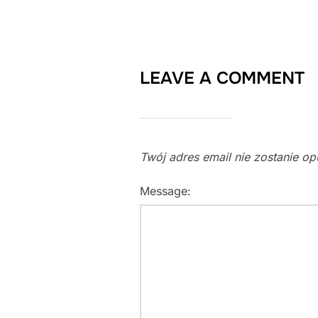
LEAVE A COMMENT
Twój adres email nie zostanie o
Message: