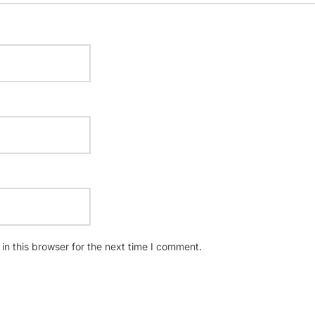
n this browser for the next time I comment.