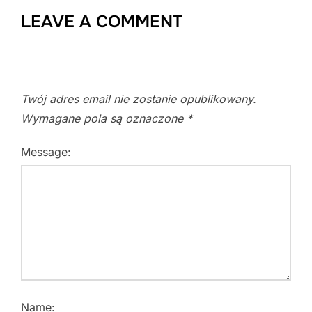
LEAVE A COMMENT
Twój adres email nie zostanie opublikowany.
Wymagane pola są oznaczone
*
Message:
Name: