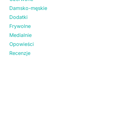
Damsko-męskie
Dodatki
Frywolne
Medialnie
Opowieści
Recenzje