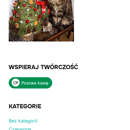
WSPIERAJ TWÓRCZOŚĆ
KATEGORIE
Bez kategorii
Czerwone