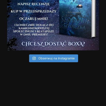
Obserwuj na Instagramie