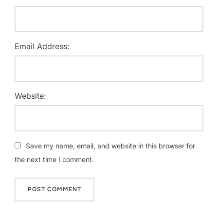
Email Address:
Website:
Save my name, email, and website in this browser for
the next time I comment.