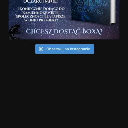
Obserwuj na Instagramie