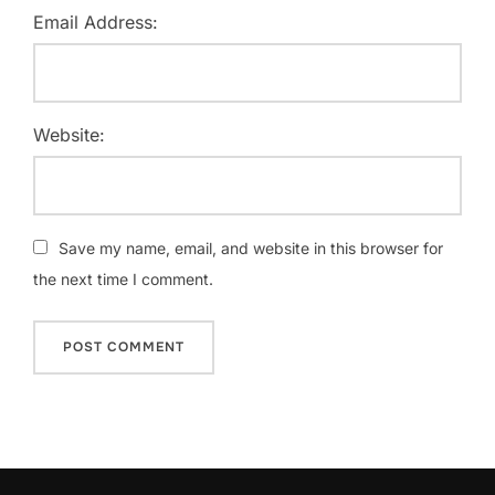
Email Address:
Website:
Save my name, email, and website in this browser for
the next time I comment.