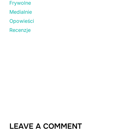
Frywolne
Medialnie
Opowieści
Recenzje
LEAVE A COMMENT