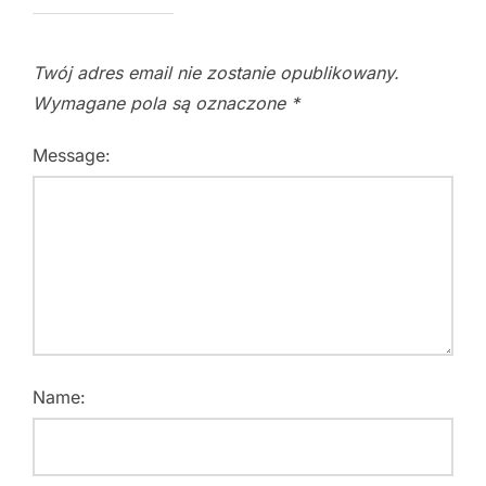
Twój adres email nie zostanie opublikowany.
Wymagane pola są oznaczone
*
Message:
Name: