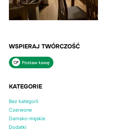
WSPIERAJ TWÓRCZOŚĆ
KATEGORIE
Bez kategorii
Czerwone
Damsko-męskie
Dodatki