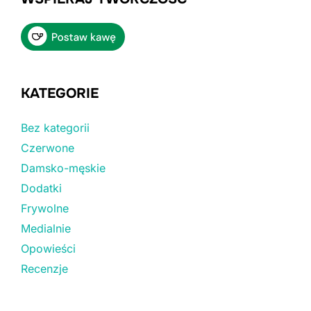
KATEGORIE
Bez kategorii
Czerwone
Damsko-męskie
Dodatki
Frywolne
Medialnie
Opowieści
Recenzje