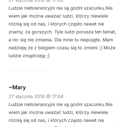
Ludzie nietolerancyjni nie są godni szacunku.Nie
wiem jak można uważać ludzi, którzy niewiele
różnią się od nas, i których często nawet nie
znamy, za gorszych. Tyle ludzi porusza ten temat,
a nic się nie zmienia. Dla mnie to niepojęte. Mam
nadzieję że z biegiem czasu się to zmieni :] Może
ludzie zmądrzeją ;]
~Mary
27 stycznia 2010 @ 17:04
Ludzie nietolerancyjni nie są godni szacunku.Nie
wiem jak można uważać ludzi, którzy niewiele
różnią się od nas, i których często nawet nie