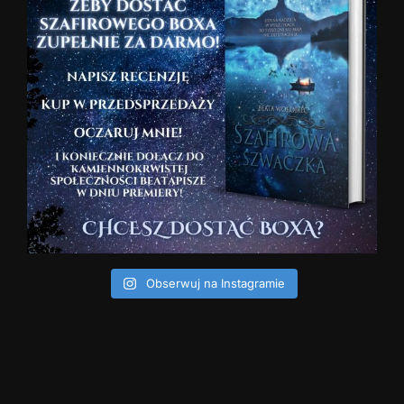
Obserwuj na Instagramie