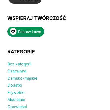
WSPIERAJ TWÓRCZOŚĆ
KATEGORIE
Bez kategorii
Czerwone
Damsko-męskie
Dodatki
Frywolne
Medialnie
Opowieści