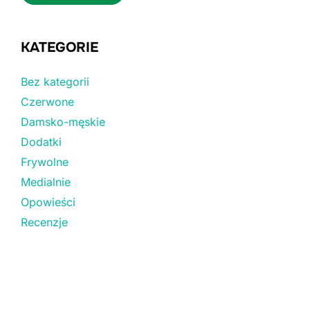
KATEGORIE
Bez kategorii
Czerwone
Damsko-męskie
Dodatki
Frywolne
Medialnie
Opowieści
Recenzje