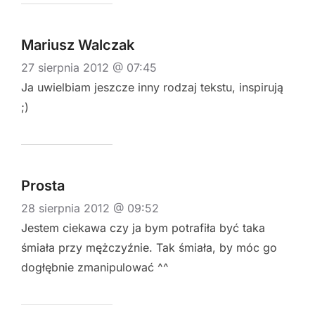
Mariusz Walczak
27 sierpnia 2012 @ 07:45
Ja uwielbiam jeszcze inny rodzaj tekstu, inspirują
;)
Prosta
28 sierpnia 2012 @ 09:52
Jestem ciekawa czy ja bym potrafiła być taka
śmiała przy mężczyźnie. Tak śmiała, by móc go
dogłębnie zmanipulować ^^