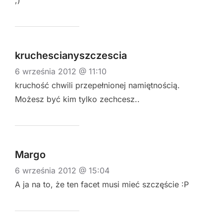
kruchescianyszczescia
6 września 2012 @ 11:10
kruchość chwili przepełnionej namiętnością.
Możesz być kim tylko zechcesz..
Margo
6 września 2012 @ 15:04
A ja na to, że ten facet musi mieć szczęście :P