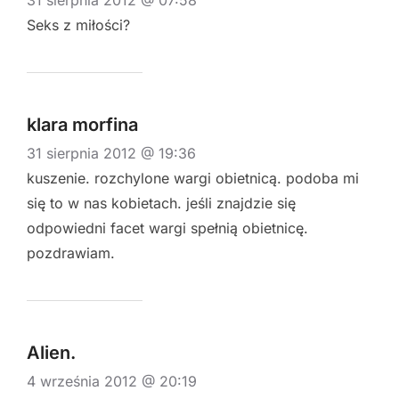
Seks z miłości?
klara morfina
31 sierpnia 2012 @ 19:36
kuszenie. rozchylone wargi obietnicą. podoba mi
się to w nas kobietach. jeśli znajdzie się
odpowiedni facet wargi spełnią obietnicę.
pozdrawiam.
Alien.
4 września 2012 @ 20:19