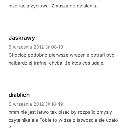
inspiracja życiowa. Zmusza do działania.
Jaskrawy
5 września 2012 @ 08:19
Chociaż podobno pierwsze wrażenie potrafi być
najbardziej trafne, chyba, że ktoś coś udaje.
diablich
5 września 2012 @ 18:49
hmm nie jest latwo tak pisac by rozpalic zmysly
czytelnika ale Tobie to widze z latwoscia sie udalo
;)