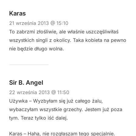
Karas
21 września 2013 @ 15:10
To zabrzmi złośliwie, ale właśnie uszczęśliwiłaś
wszystkich singli z okolicy. Taka kobieta na pewno
nie będzie długo wolna.
Sir B. Angel
22 września 2013 @ 11:50
Używka – Wyzbyłam się już całego żalu,
wybaczyłam wszystkie grzechy. Jestem już poza
tym. Teraz tylko iść dalej.
Karas – Haha, nie rozgłaszam tego specjalnie.