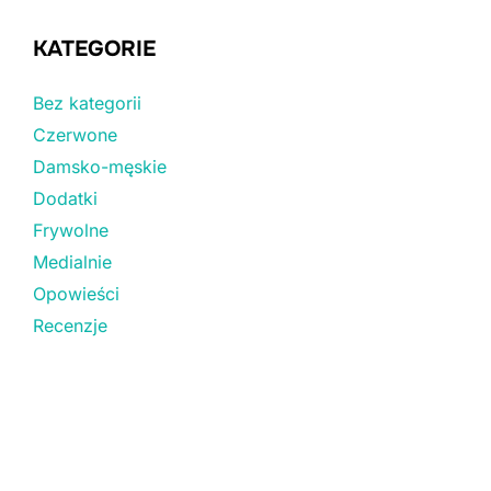
KATEGORIE
Bez kategorii
Czerwone
Damsko-męskie
Dodatki
Frywolne
Medialnie
Opowieści
Recenzje