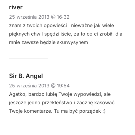
river
25 września 2013 @ 16:32
znam z twoich opowieści i nieważne jak wiele
pięknych chwil spędziliście, za to co ci zrobił, dla
mnie zawsze będzie skurwysynem
Sir B. Angel
25 września 2013 @ 19:54
Agatko, bardzo lubię Twoje wypowiedzi, ale
jeszcze jedno przekleństwo i zacznę kasować
Twoje komentarze. Tu ma być porządek :)