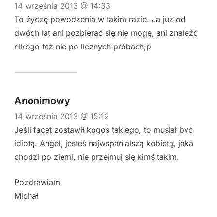
14 września 2013 @ 14:33
To życzę powodzenia w takim razie. Ja już od
dwóch lat ani pozbierać się nie mogę, ani znaleźć
nikogo też nie po licznych próbach;p
Anonimowy
14 września 2013 @ 15:12
Jeśli facet zostawił kogoś takiego, to musiał być
idiotą. Angel, jesteś najwspanialszą kobietą, jaka
chodzi po ziemi, nie przejmuj się kimś takim.
Pozdrawiam
Michał