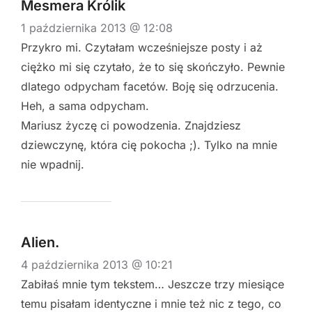
Mesmera Królik
1 października 2013 @ 12:08
Przykro mi. Czytałam wcześniejsze posty i aż
ciężko mi się czytało, że to się skończyło. Pewnie
dlatego odpycham facetów. Boję się odrzucenia.
Heh, a sama odpycham.
Mariusz życzę ci powodzenia. Znajdziesz
dziewczynę, która cię pokocha ;). Tylko na mnie
nie wpadnij.
Alien.
4 października 2013 @ 10:21
Zabiłaś mnie tym tekstem… Jeszcze trzy miesiące
temu pisałam identyczne i mnie też nic z tego, co