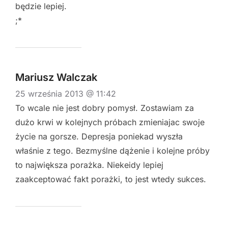
będzie lepiej.
;*
Mariusz Walczak
25 września 2013 @ 11:42
To wcale nie jest dobry pomysł. Zostawiam za
dużo krwi w kolejnych próbach zmieniajac swoje
życie na gorsze. Depresja poniekad wyszła
właśnie z tego. Bezmyślne dążenie i kolejne próby
to największa porażka. Niekeidy lepiej
zaakceptować fakt porażki, to jest wtedy sukces.